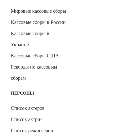
Мировые кассовые сборы
Кассовые сборы в России
Кассовые сборы в
Украине
Кассовые сборы США
Рекорды по кассовым
сборам
ПЕРСОНЫ
Список актеров
Список актрис
Список режиссеров