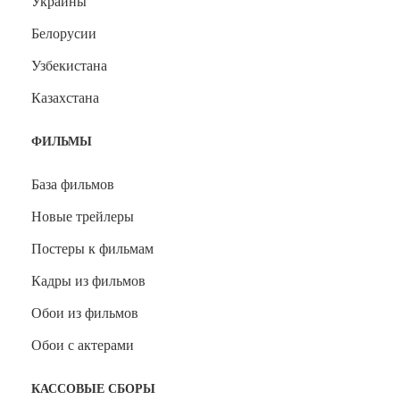
Украины
Белорусии
Узбекистана
Казахстана
ФИЛЬМЫ
База фильмов
Новые трейлеры
Постеры к фильмам
Кадры из фильмов
Обои из фильмов
Обои с актерами
КАССОВЫЕ СБОРЫ