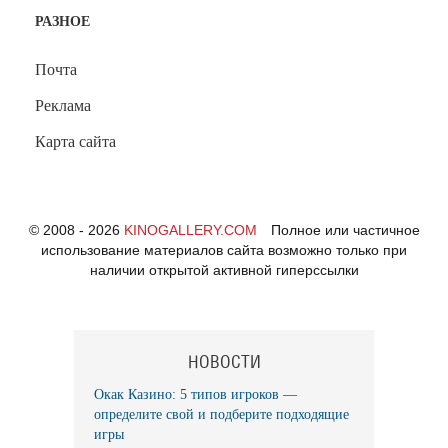
РАЗНОЕ
Почта
Реклама
Карта сайта
© 2008 - 2026
KINOGALLERY.COM
Полное или частичное
использование материалов сайта возможно только при
наличии открытой активной гиперссылки
НОВОСТИ
Окак Казино: 5 типов игроков —
определите свой и подберите подходящие
игры