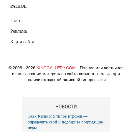
РАЗНОЕ
Почта
Реклама
Карта сайта
© 2008 - 2026
KINOGALLERY.COM
Полное или частичное
использование материалов сайта возможно только при
наличии открытой активной гиперссылки
НОВОСТИ
Окак Казино: 5 типов игроков —
определите свой и подберите подходящие
игры