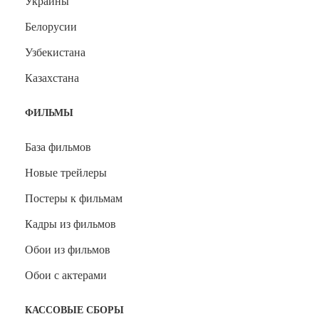
Украины
Белорусии
Узбекистана
Казахстана
ФИЛЬМЫ
База фильмов
Новые трейлеры
Постеры к фильмам
Кадры из фильмов
Обои из фильмов
Обои с актерами
КАССОВЫЕ СБОРЫ