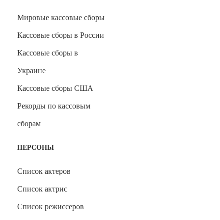
Мировые кассовые сборы
Кассовые сборы в России
Кассовые сборы в
Украине
Кассовые сборы США
Рекорды по кассовым
сборам
ПЕРСОНЫ
Список актеров
Список актрис
Список режиссеров