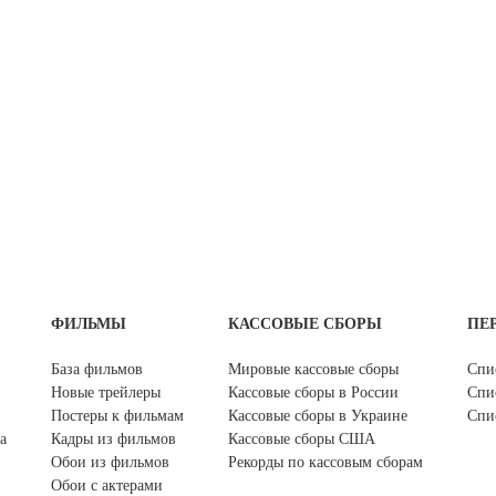
ФИЛЬМЫ
КАССОВЫЕ СБОРЫ
ПЕ
База фильмов
Мировые кассовые сборы
Спи
Новые трейлеры
Кассовые сборы в России
Спи
Постеры к фильмам
Кассовые сборы в Украине
Спи
а
Кадры из фильмов
Кассовые сборы США
Обои из фильмов
Рекорды по кассовым сборам
Обои с актерами