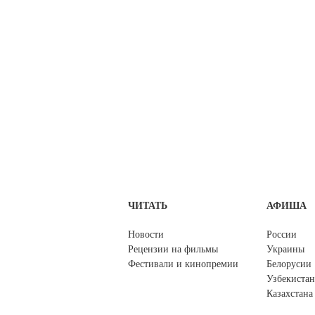
ЧИТАТЬ
АФИША
Новости
России
Рецензии на фильмы
Украины
Фестивали и кинопремии
Белорусии
Узбекистан
Казахстана