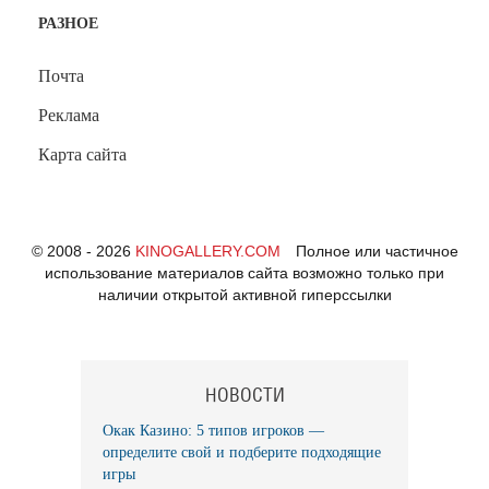
РАЗНОЕ
Почта
Реклама
Карта сайта
© 2008 - 2026
KINOGALLERY.COM
Полное или частичное
использование материалов сайта возможно только при
наличии открытой активной гиперссылки
НОВОСТИ
Окак Казино: 5 типов игроков —
определите свой и подберите подходящие
игры