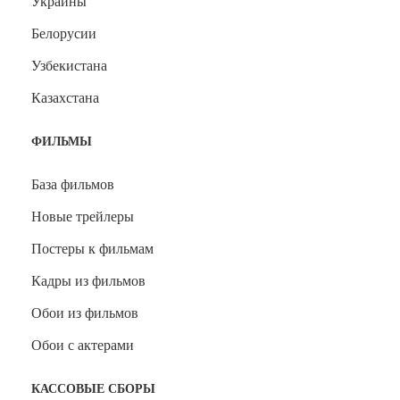
Украины
Белорусии
Узбекистана
Казахстана
ФИЛЬМЫ
База фильмов
Новые трейлеры
Постеры к фильмам
Кадры из фильмов
Обои из фильмов
Обои с актерами
КАССОВЫЕ СБОРЫ