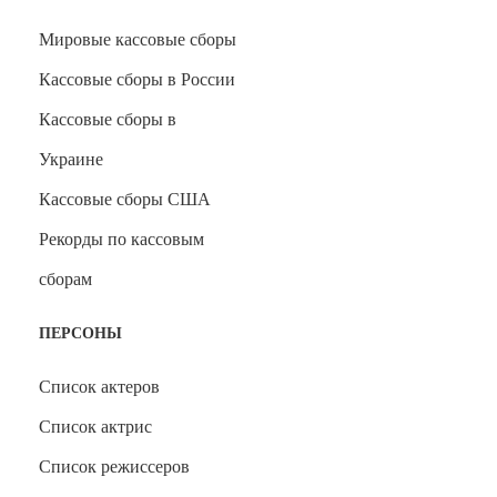
Мировые кассовые сборы
Кассовые сборы в России
Кассовые сборы в
Украине
Кассовые сборы США
Рекорды по кассовым
сборам
ПЕРСОНЫ
Список актеров
Список актрис
Список режиссеров