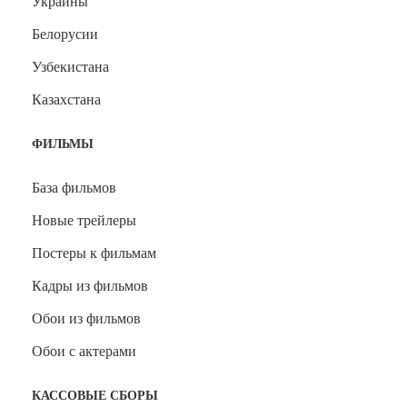
Украины
Белорусии
Узбекистана
Казахстана
ФИЛЬМЫ
База фильмов
Новые трейлеры
Постеры к фильмам
Кадры из фильмов
Обои из фильмов
Обои с актерами
КАССОВЫЕ СБОРЫ