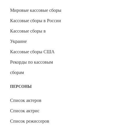
Мировые кассовые сборы
Кассовые сборы в России
Кассовые сборы в
Украине
Кассовые сборы США
Рекорды по кассовым
сборам
ПЕРСОНЫ
Список актеров
Список актрис
Список режиссеров