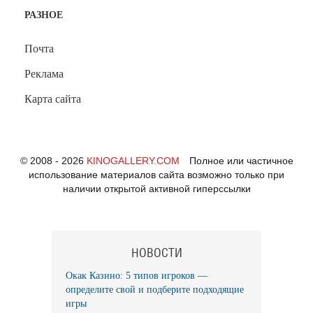
РАЗНОЕ
Почта
Реклама
Карта сайта
© 2008 - 2026
KINOGALLERY.COM
Полное или частичное
использование материалов сайта возможно только при
наличии открытой активной гиперссылки
НОВОСТИ
Окак Казино: 5 типов игроков —
определите свой и подберите подходящие
игры