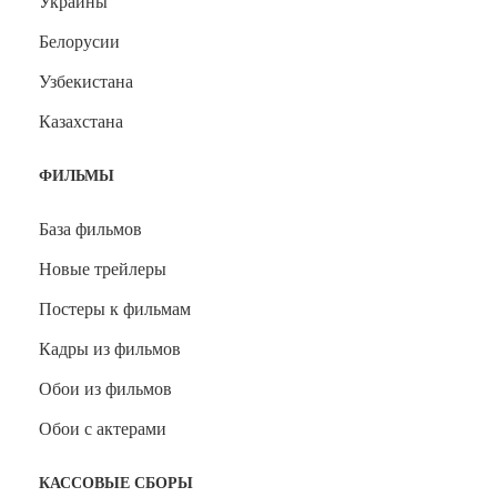
Украины
Белорусии
Узбекистана
Казахстана
ФИЛЬМЫ
База фильмов
Новые трейлеры
Постеры к фильмам
Кадры из фильмов
Обои из фильмов
Обои с актерами
КАССОВЫЕ СБОРЫ