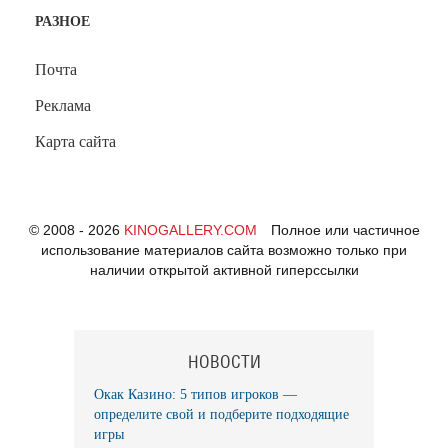
РАЗНОЕ
Почта
Реклама
Карта сайта
© 2008 - 2026
KINOGALLERY.COM
Полное или частичное
использование материалов сайта возможно только при
наличии открытой активной гиперссылки
НОВОСТИ
Окак Казино: 5 типов игроков —
определите свой и подберите подходящие
игры