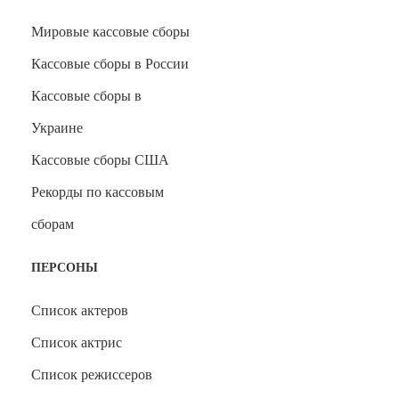
Мировые кассовые сборы
Кассовые сборы в России
Кассовые сборы в
Украине
Кассовые сборы США
Рекорды по кассовым
сборам
ПЕРСОНЫ
Список актеров
Список актрис
Список режиссеров