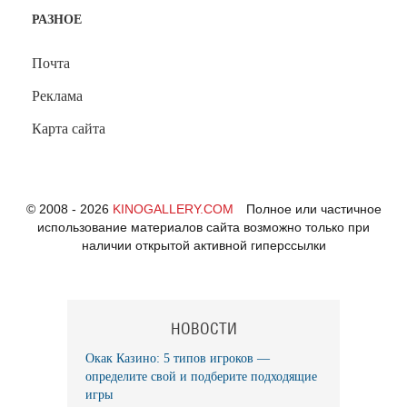
РАЗНОЕ
Почта
Реклама
Карта сайта
© 2008 - 2026
KINOGALLERY.COM
Полное или частичное
использование материалов сайта возможно только при
наличии открытой активной гиперссылки
НОВОСТИ
Окак Казино: 5 типов игроков —
определите свой и подберите подходящие
игры