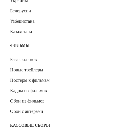
Украины
Белорусии
Узбекистана
Казахстана
ФИЛЬМЫ
База фильмов
Новые трейлеры
Постеры к фильмам
Кадры из фильмов
Обои из фильмов
Обои с актерами
КАССОВЫЕ СБОРЫ