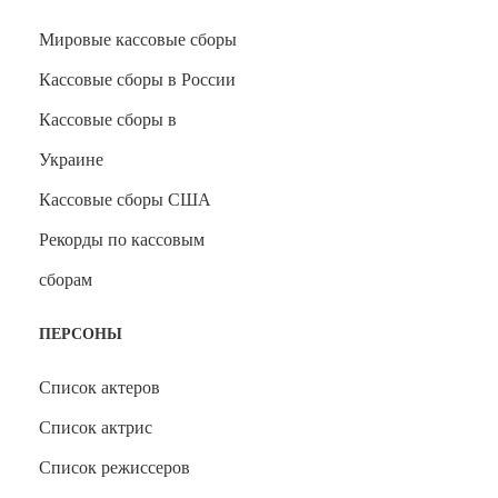
Мировые кассовые сборы
Кассовые сборы в России
Кассовые сборы в
Украине
Кассовые сборы США
Рекорды по кассовым
сборам
ПЕРСОНЫ
Список актеров
Список актрис
Список режиссеров