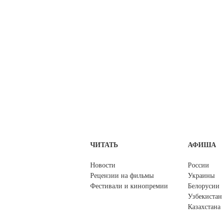
ЧИТАТЬ
АФИША
Новости
России
Рецензии на фильмы
Украины
Фестивали и кинопремии
Белорусии
Узбекистан
Казахстана