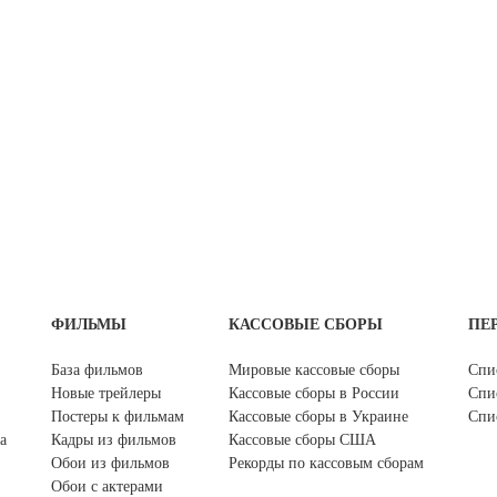
ФИЛЬМЫ
КАССОВЫЕ СБОРЫ
ПЕ
База фильмов
Мировые кассовые сборы
Спи
Новые трейлеры
Кассовые сборы в России
Спи
Постеры к фильмам
Кассовые сборы в Украине
Спи
а
Кадры из фильмов
Кассовые сборы США
Обои из фильмов
Рекорды по кассовым сборам
Обои с актерами