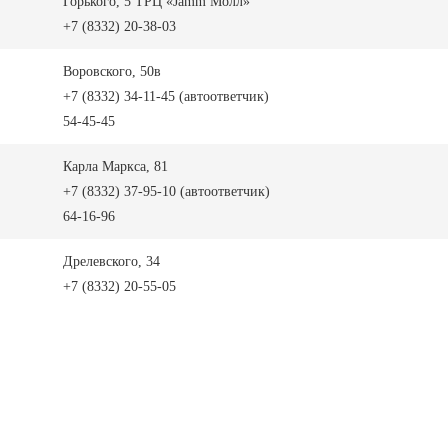
Горького, 5 ТРЦ «Jamm Молл»
+7 (8332) 20-38-03
Воровского, 50в
+7 (8332) 34-11-45 (автоответчик)
54-45-45
Карла Маркса, 81
+7 (8332) 37-95-10 (автоответчик)
64-16-96
Дрелевского, 34
+7 (8332) 20-55-05