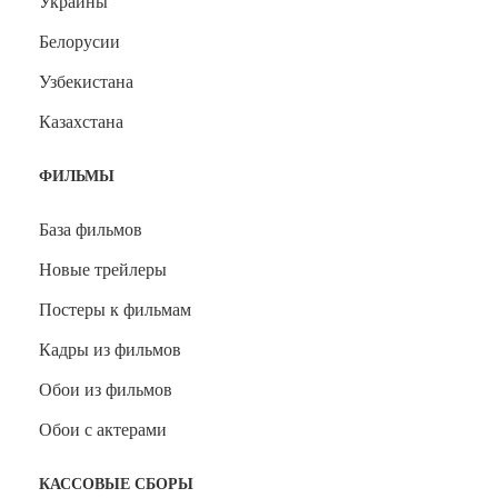
Украины
Белорусии
Узбекистана
Казахстана
ФИЛЬМЫ
База фильмов
Новые трейлеры
Постеры к фильмам
Кадры из фильмов
Обои из фильмов
Обои с актерами
КАССОВЫЕ СБОРЫ