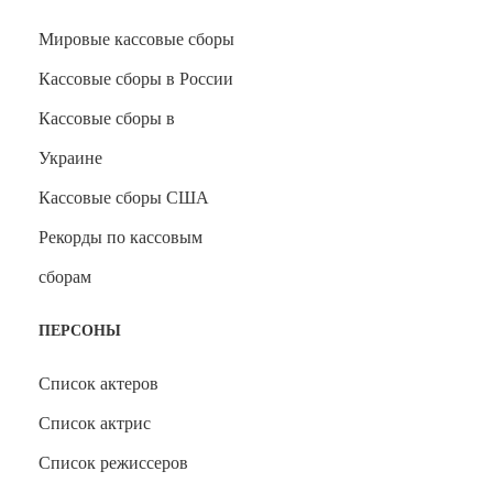
Мировые кассовые сборы
Кассовые сборы в России
Кассовые сборы в
Украине
Кассовые сборы США
Рекорды по кассовым
сборам
ПЕРСОНЫ
Список актеров
Список актрис
Список режиссеров