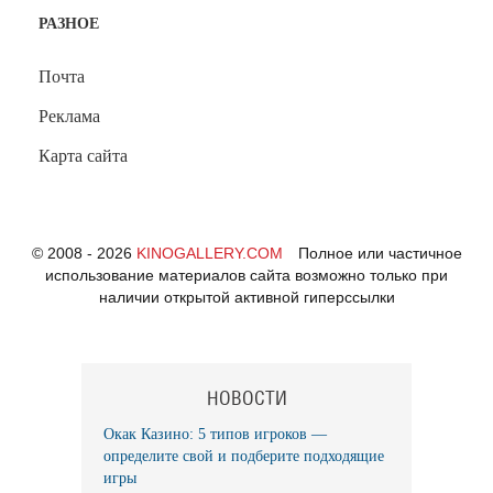
РАЗНОЕ
Почта
Реклама
Карта сайта
© 2008 - 2026
KINOGALLERY.COM
Полное или частичное
использование материалов сайта возможно только при
наличии открытой активной гиперссылки
НОВОСТИ
Окак Казино: 5 типов игроков —
определите свой и подберите подходящие
игры