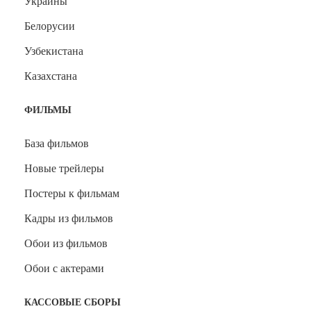
Украины
Белорусии
Узбекистана
Казахстана
ФИЛЬМЫ
База фильмов
Новые трейлеры
Постеры к фильмам
Кадры из фильмов
Обои из фильмов
Обои с актерами
КАССОВЫЕ СБОРЫ