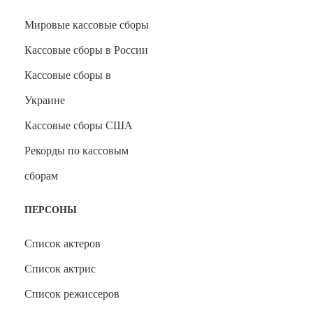
Мировые кассовые сборы
Кассовые сборы в России
Кассовые сборы в
Украине
Кассовые сборы США
Рекорды по кассовым
сборам
ПЕРСОНЫ
Список актеров
Список актрис
Список режиссеров