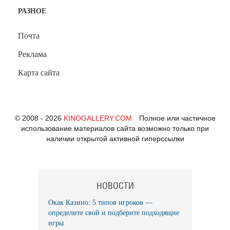
РАЗНОЕ
Почта
Реклама
Карта сайта
© 2008 - 2026
KINOGALLERY.COM
Полное или частичное
использование материалов сайта возможно только при
наличии открытой активной гиперссылки
НОВОСТИ
Окак Казино: 5 типов игроков —
определите свой и подберите подходящие
игры