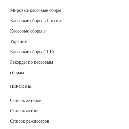
Мировые кассовые сборы
Кассовые сборы в России
Кассовые сборы в
Украине
Кассовые сборы США
Рекорды по кассовым
сборам
ПЕРСОНЫ
Список актеров
Список актрис
Список режиссеров