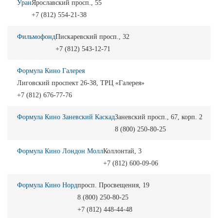
Уран
Ярославский просп., 55
+7 (812) 554-21-38
Фильмофонд
Пискаревский просп., 32
+7 (812) 543-12-71
Формула Кино Галерея
Лиговский проспект 26-38, ТРЦ «Галерея»
+7 (812) 676-77-76
Формула Кино Заневский Каскад
Заневский просп., 67, корп. 2
8 (800) 250-80-25
Формула Кино Лондон Молл
Коллонтай, 3
+7 (812) 600-09-06
Формула Кино Норд
просп. Просвещения, 19
8 (800) 250-80-25
+7 (812) 448-44-48