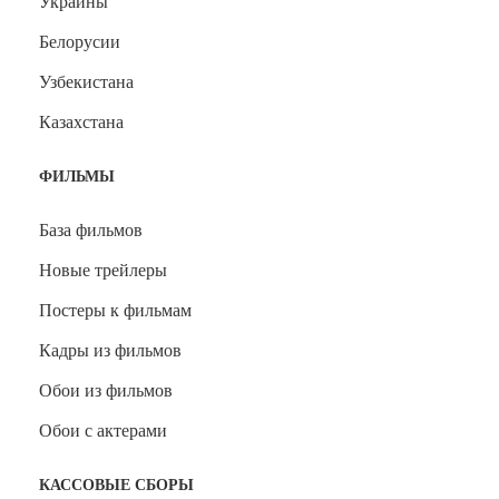
Украины
Белорусии
Узбекистана
Казахстана
ФИЛЬМЫ
База фильмов
Новые трейлеры
Постеры к фильмам
Кадры из фильмов
Обои из фильмов
Обои с актерами
КАССОВЫЕ СБОРЫ