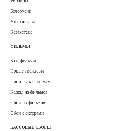
Украины
Белорусии
Узбекистана
Казахстана
ФИЛЬМЫ
База фильмов
Новые трейлеры
Постеры к фильмам
Кадры из фильмов
Обои из фильмов
Обои с актерами
КАССОВЫЕ СБОРЫ