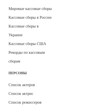
Мировые кассовые сборы
Кассовые сборы в России
Кассовые сборы в
Украине
Кассовые сборы США
Рекорды по кассовым
сборам
ПЕРСОНЫ
Список актеров
Список актрис
Список режиссеров