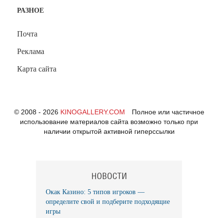
РАЗНОЕ
Почта
Реклама
Карта сайта
© 2008 - 2026
KINOGALLERY.COM
Полное или частичное
использование материалов сайта возможно только при
наличии открытой активной гиперссылки
НОВОСТИ
Окак Казино: 5 типов игроков —
определите свой и подберите подходящие
игры