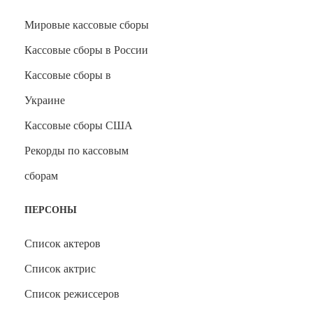
Мировые кассовые сборы
Кассовые сборы в России
Кассовые сборы в
Украине
Кассовые сборы США
Рекорды по кассовым
сборам
ПЕРСОНЫ
Список актеров
Список актрис
Список режиссеров