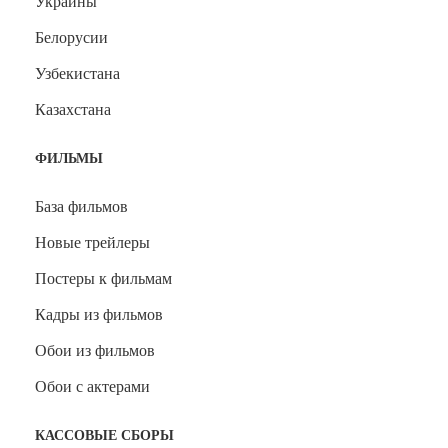
Украины
Белорусии
Узбекистана
Казахстана
ФИЛЬМЫ
База фильмов
Новые трейлеры
Постеры к фильмам
Кадры из фильмов
Обои из фильмов
Обои с актерами
КАССОВЫЕ СБОРЫ