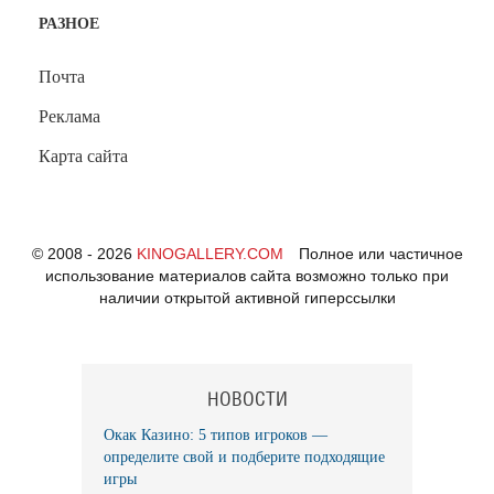
РАЗНОЕ
Почта
Реклама
Карта сайта
© 2008 - 2026
KINOGALLERY.COM
Полное или частичное
использование материалов сайта возможно только при
наличии открытой активной гиперссылки
НОВОСТИ
Окак Казино: 5 типов игроков —
определите свой и подберите подходящие
игры