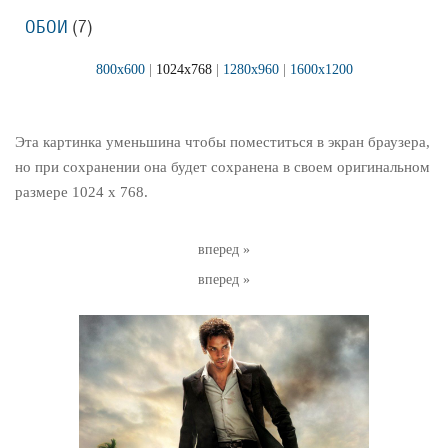
ОБОИ
(7)
800x600
|
1024x768
|
1280x960
|
1600x1200
Эта картинка уменьшина чтобы поместиться в экран браузера,
но при сохранении она будет сохранена в своем оригинальном
размере 1024 x 768.
вперед »
вперед »