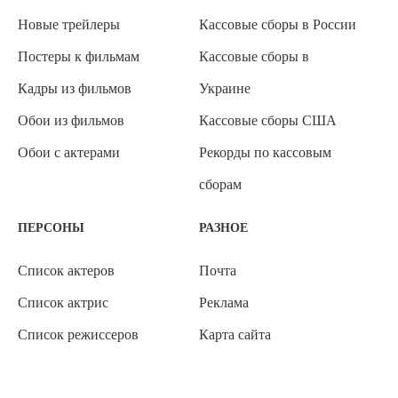
Новые трейлеры
Кассовые сборы в России
Постеры к фильмам
Кассовые сборы в
Кадры из фильмов
Украине
Обои из фильмов
Кассовые сборы США
Обои с актерами
Рекорды по кассовым
сборам
ПЕРСОНЫ
РАЗНОЕ
Список актеров
Почта
Список актрис
Реклама
Список режиссеров
Карта сайта