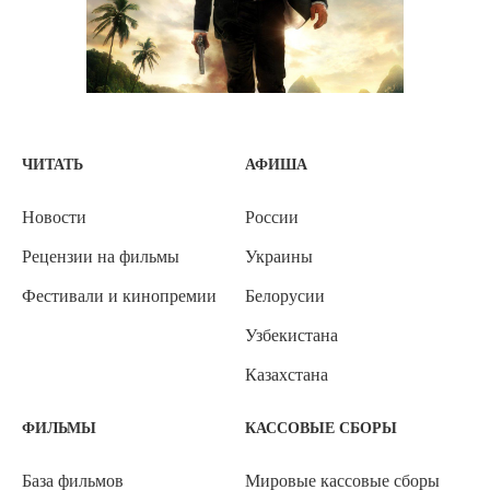
ЧИТАТЬ
АФИША
Новости
России
Рецензии на фильмы
Украины
Фестивали и кинопремии
Белорусии
Узбекистана
Казахстана
ФИЛЬМЫ
КАССОВЫЕ СБОРЫ
База фильмов
Мировые кассовые сборы