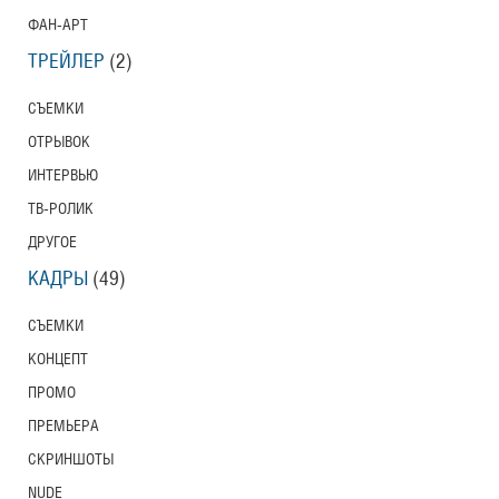
ФАН-АРТ
ТРЕЙЛЕР
(2)
СЪЕМКИ
ОТРЫВОК
ИНТЕРВЬЮ
ТВ-РОЛИК
ДРУГОЕ
КАДРЫ
(49)
СЪЕМКИ
КОНЦЕПТ
ПРОМО
ПРЕМЬЕРА
СКРИНШОТЫ
NUDE