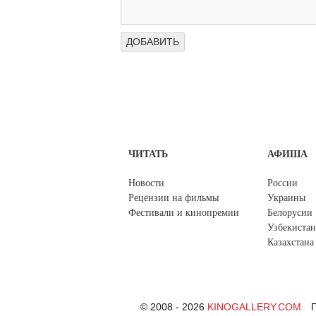
ЧИТАТЬ
АФИША
Новости
России
Рецензии на фильмы
Украины
Фестивали и кинопремии
Белорусии
Узбекистан
Казахстана
© 2008 - 2026
KINOGALLERY.COM
П