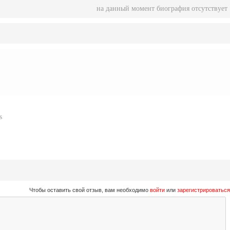
на данный момент биография отсутствует
s
Чтобы оставить свой отзыв, вам необходимо
войти
или
зарегистрироваться