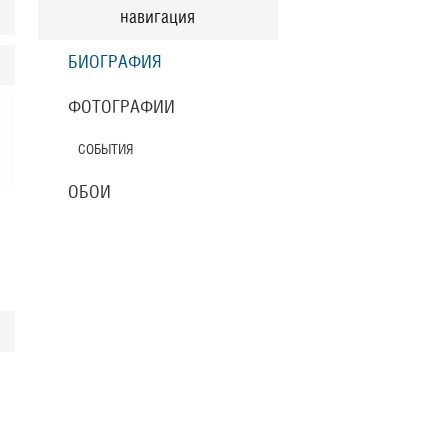
навигация
БИОГРАФИЯ
ФОТОГРАФИИ
СОБЫТИЯ
ОБОИ