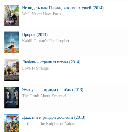
Не видать нам Париж, как своих ушей (2014)
We'll Never Have Paris
Пророк (2014)
Kahlil Gibran's The Prophet
Любовь – странная штука (2014)
Love Is Strange
Эмануэль и правда о рыбах (2013)
The Truth About Emanuel
Джастин и рыцари доблести (2013)
Justin and the Knights of Valour