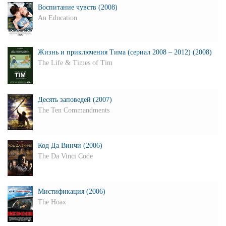
Воспитание чувств (2008)
An Education
Жизнь и приключения Тима (сериал 2008 – 2012) (2008)
The Life & Times of Tim
Десять заповедей (2007)
The Ten Commandments
Код Да Винчи (2006)
The Da Vinci Code
Мистификация (2006)
The Hoax