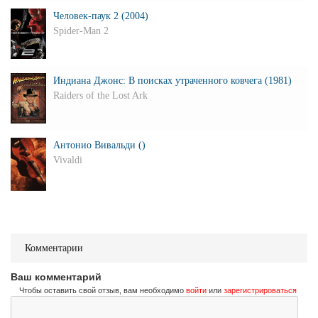
Человек-паук 2 (2004)
Spider-Man 2
Индиана Джонс: В поисках утраченного ковчега (1981)
Raiders of the Lost Ark
Антонио Вивальди ()
Vivaldi
Комментарии
Ваш комментарий
Чтобы оставить свой отзыв, вам необходимо
войти
или
зарегистрироваться