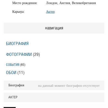
Место рождения:
Лондон, Англия, Великобритания
Карьера:
Актер
навигация
БИОГРАФИЯ
ФОТОГРАФИИ
(29
)
СОБЫТИЯ
(85
)
ОБОИ
(11
)
Биография
на данный момент биография отсутствует
АКТЕР