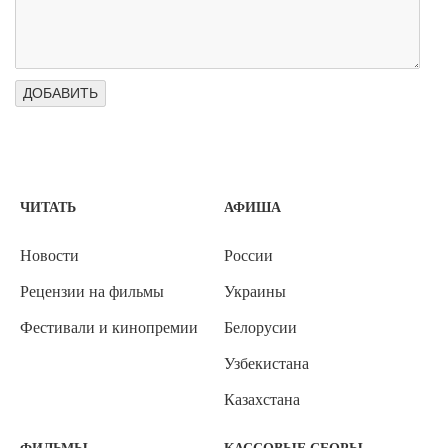
ЧИТАТЬ
АФИША
Новости
России
Рецензии на фильмы
Украины
Фестивали и кинопремии
Белорусии
Узбекистана
Казахстана