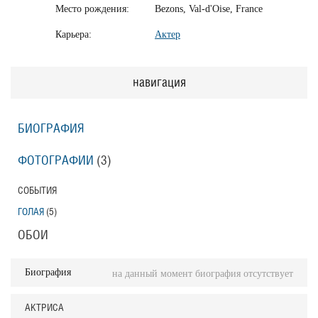
Место рождения:
Bezons, Val-d'Oise, France
Карьера:
Актер
навигация
БИОГРАФИЯ
ФОТОГРАФИИ
(3
)
СОБЫТИЯ
ГОЛАЯ
(5
)
ОБОИ
Биография
на данный момент биография отсутствует
АКТРИСА