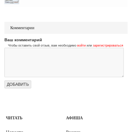
Комментарии
Ваш комментарий
Чтобы оставить свой отзыв, вам необходимо
войти
или
зарегистрироваться
ЧИТАТЬ
АФИША