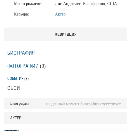
Место рождения:
Лос-Анджелес, Калифорния, США
Карьера:
Актер
навигация
БИОГРАФИЯ
ФОТОГРАФИИ
(9
)
СОБЫТИЯ
(3
)
ОБОИ
Биография
на данный момент биография отсутствует
АКТЕР