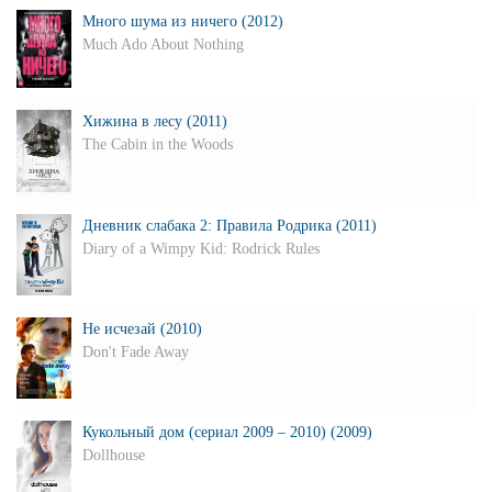
Много шума из ничего (2012)
Much Ado About Nothing
Хижина в лесу (2011)
The Cabin in the Woods
Дневник слабака 2: Правила Родрика (2011)
Diary of a Wimpy Kid: Rodrick Rules
Не исчезай (2010)
Don't Fade Away
Кукольный дом (сериал 2009 – 2010) (2009)
Dollhouse