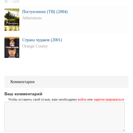
Поступление (ТВ) (2004)
Admissions
Страна чудаков (2001)
Orange County
Комментарии
Ваш комментарий
Чтобы оставить свой отзыв, вам необходимо
войти
или
зарегистрироваться