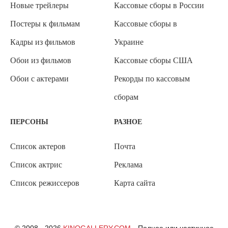
Новые трейлеры
Кассовые сборы в России
Постеры к фильмам
Кассовые сборы в
Кадры из фильмов
Украине
Обои из фильмов
Кассовые сборы США
Обои с актерами
Рекорды по кассовым
сборам
ПЕРСОНЫ
РАЗНОЕ
Список актеров
Почта
Список актрис
Реклама
Список режиссеров
Карта сайта