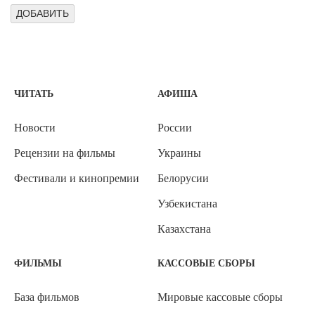
ЧИТАТЬ
АФИША
Новости
России
Рецензии на фильмы
Украины
Фестивали и кинопремии
Белорусии
Узбекистана
Казахстана
ФИЛЬМЫ
КАССОВЫЕ СБОРЫ
База фильмов
Мировые кассовые сборы