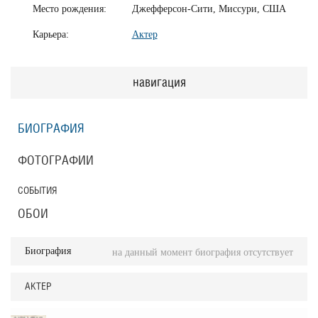
Место рождения:
Джефферсон-Сити, Миссури, США
Карьера:
Актер
навигация
БИОГРАФИЯ
ФОТОГРАФИИ
СОБЫТИЯ
ОБОИ
Биография
на данный момент биография отсутствует
АКТЕР