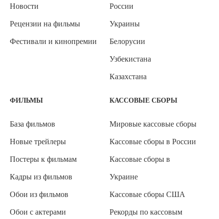
Новости
России
Рецензии на фильмы
Украины
Фестивали и кинопремии
Белорусии
Узбекистана
Казахстана
ФИЛЬМЫ
КАССОВЫЕ СБОРЫ
База фильмов
Мировые кассовые сборы
Новые трейлеры
Кассовые сборы в России
Постеры к фильмам
Кассовые сборы в
Кадры из фильмов
Украине
Обои из фильмов
Кассовые сборы США
Обои с актерами
Рекорды по кассовым