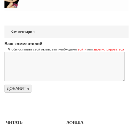
Комментарии
Ваш комментарий
Чтобы оставить свой отзыв, вам необходимо
войти
или
зарегистрироваться
ЧИТАТЬ
АФИША