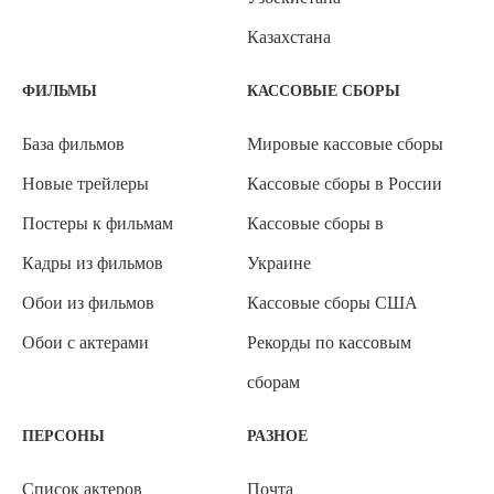
Казахстана
ФИЛЬМЫ
КАССОВЫЕ СБОРЫ
База фильмов
Мировые кассовые сборы
Новые трейлеры
Кассовые сборы в России
Постеры к фильмам
Кассовые сборы в
Кадры из фильмов
Украине
Обои из фильмов
Кассовые сборы США
Обои с актерами
Рекорды по кассовым
сборам
ПЕРСОНЫ
РАЗНОЕ
Список актеров
Почта