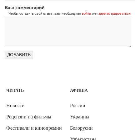
Ваш комментарий
Чтобы оставить свой отзыв, вам необходимо
войти
или
зарегистрироваться
ЧИТАТЬ
АФИША
Новости
России
Рецензии на фильмы
Украины
Фестивали и кинопремии
Белорусии
Узбекистана