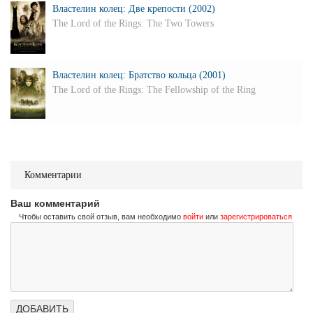
Властелин колец: Две крепости (2002)
The Lord of the Rings: The Two Towers
Властелин колец: Братство кольца (2001)
The Lord of the Rings: The Fellowship of the Ring
Комментарии
Ваш комментарий
Чтобы оставить свой отзыв, вам необходимо
войти
или
зарегистрироваться