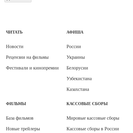
ЧИТАТЬ
АФИША
Новости
России
Рецензии на фильмы
Украины
Фестивали и кинопремии
Белорусии
Узбекистана
Казахстана
ФИЛЬМЫ
КАССОВЫЕ СБОРЫ
База фильмов
Мировые кассовые сборы
Новые трейлеры
Кассовые сборы в России