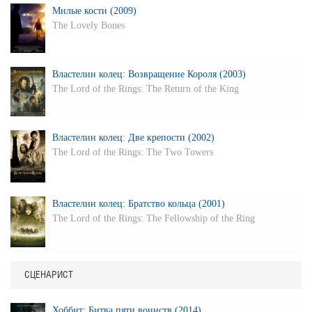
Милые кости (2009)
The Lovely Bones
Властелин колец: Возвращение Короля (2003)
The Lord of the Rings: The Return of the King
Властелин колец: Две крепости (2002)
The Lord of the Rings: The Two Towers
Властелин колец: Братство кольца (2001)
The Lord of the Rings: The Fellowship of the Ring
СЦЕНАРИСТ
Хоббит: Битва пяти воинств (2014)