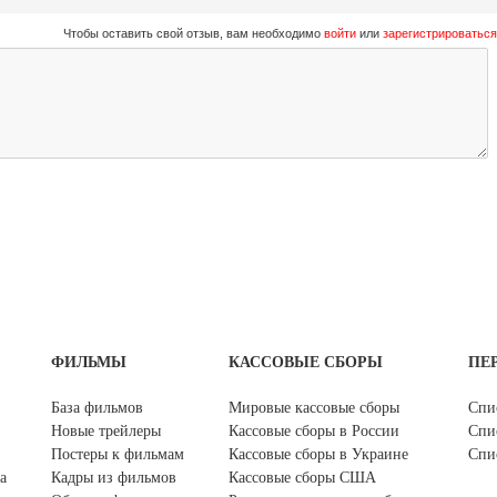
Чтобы оставить свой отзыв, вам необходимо
войти
или
зарегистрироваться
ФИЛЬМЫ
КАССОВЫЕ СБОРЫ
ПЕ
База фильмов
Мировые кассовые сборы
Спи
Новые трейлеры
Кассовые сборы в России
Спи
Постеры к фильмам
Кассовые сборы в Украине
Спи
а
Кадры из фильмов
Кассовые сборы США