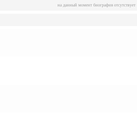
на данный момент биография отсутствует