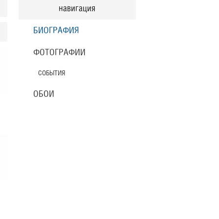
навигация
БИОГРАФИЯ
ФОТОГРАФИИ
СОБЫТИЯ
ОБОИ