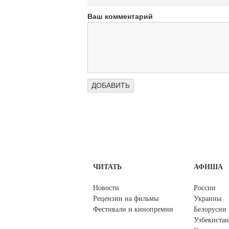
Ваш комментарий
ЧИТАТЬ
АФИША
Новости
России
Рецензии на фильмы
Украины
Фестивали и кинопремии
Белорусии
Узбекистан