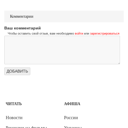
Комментарии
Ваш комментарий
Чтобы оставить свой отзыв, вам необходимо
войти
или
зарегистрироваться
ЧИТАТЬ
АФИША
Новости
России
Рецензии на фильмы
Украины