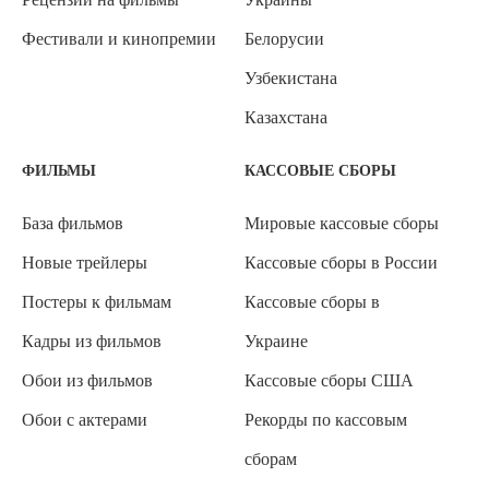
Фестивали и кинопремии
Белорусии
Узбекистана
Казахстана
ФИЛЬМЫ
КАССОВЫЕ СБОРЫ
База фильмов
Мировые кассовые сборы
Новые трейлеры
Кассовые сборы в России
Постеры к фильмам
Кассовые сборы в
Кадры из фильмов
Украине
Обои из фильмов
Кассовые сборы США
Обои с актерами
Рекорды по кассовым
сборам