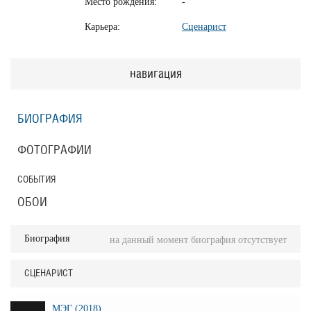
Место рождения:
-
Карьера:
Сценарист
навигация
БИОГРАФИЯ
ФОТОГРАФИИ
СОБЫТИЯ
ОБОИ
Биография
на данный момент биография отсутствует
СЦЕНАРИСТ
МЭГ (2018)