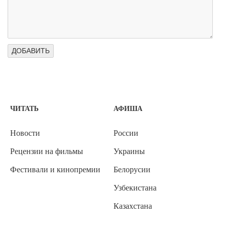
ЧИТАТЬ
АФИША
Новости
России
Рецензии на фильмы
Украины
Фестивали и кинопремии
Белорусии
Узбекистана
Казахстана