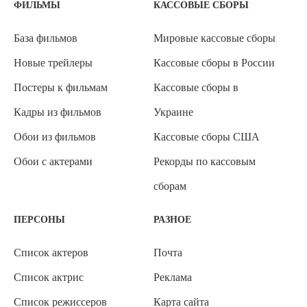
ФИЛЬМЫ
КАССОВЫЕ СБОРЫ
База фильмов
Мировые кассовые сборы
Новые трейлеры
Кассовые сборы в России
Постеры к фильмам
Кассовые сборы в
Кадры из фильмов
Украине
Обои из фильмов
Кассовые сборы США
Обои с актерами
Рекорды по кассовым
сборам
ПЕРСОНЫ
РАЗНОЕ
Список актеров
Почта
Список актрис
Реклама
Список режиссеров
Карта сайта