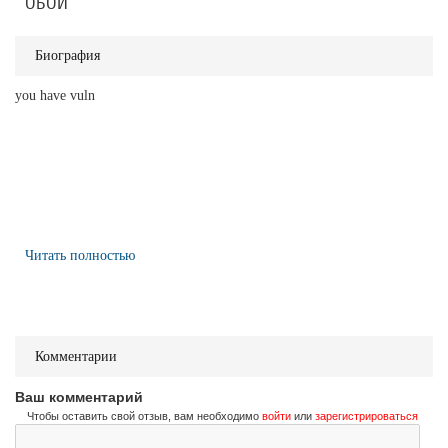
ОБОИ
Биография
you have vuln
Читать полностью
Комментарии
Ваш комментарий
Чтобы оставить свой отзыв, вам необходимо
войти
или
зарегистрироваться