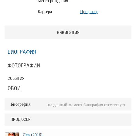
Место рождения:
-
Карьера:
Продюсер
навигация
БИОГРАФИЯ
ФОТОГРАФИИ
СОБЫТИЯ
ОБОИ
Биография
на данный момент биография отсутствует
ПРОДЮСЕР
Лев (2016)