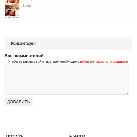
Lion
Комментарии
Ваш комментарий
Чтобы оставить свой отзыв, вам необходимо
войти
или
зарегистрироваться
ЧИТАТЬ
АФИША