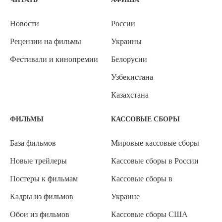
Новости
России
Рецензии на фильмы
Украины
Фестивали и кинопремии
Белорусии
Узбекистана
Казахстана
ФИЛЬМЫ
КАССОВЫЕ СБОРЫ
База фильмов
Мировые кассовые сборы
Новые трейлеры
Кассовые сборы в России
Постеры к фильмам
Кассовые сборы в
Кадры из фильмов
Украине
Обои из фильмов
Кассовые сборы США