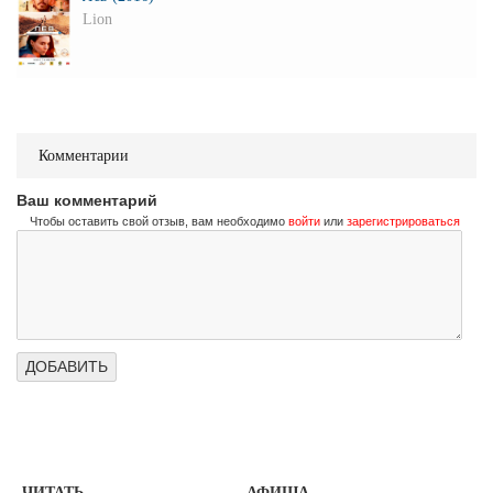
Lion
Комментарии
Ваш комментарий
Чтобы оставить свой отзыв, вам необходимо
войти
или
зарегистрироваться
ЧИТАТЬ
АФИША