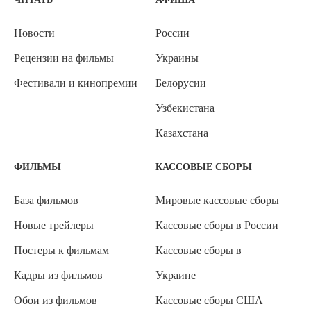
Новости
России
Рецензии на фильмы
Украины
Фестивали и кинопремии
Белорусии
Узбекистана
Казахстана
ФИЛЬМЫ
КАССОВЫЕ СБОРЫ
База фильмов
Мировые кассовые сборы
Новые трейлеры
Кассовые сборы в России
Постеры к фильмам
Кассовые сборы в
Кадры из фильмов
Украине
Обои из фильмов
Кассовые сборы США