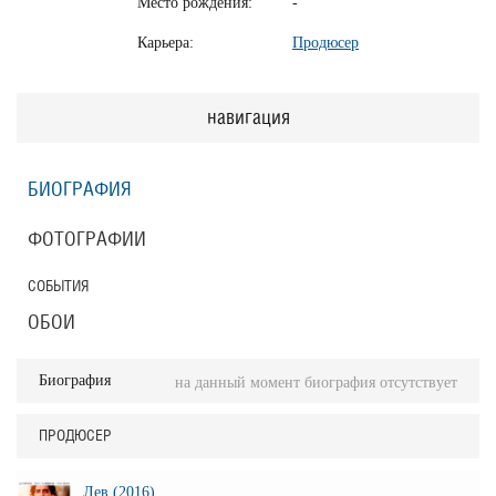
Место рождения:
-
Карьера:
Продюсер
навигация
БИОГРАФИЯ
ФОТОГРАФИИ
СОБЫТИЯ
ОБОИ
Биография
на данный момент биография отсутствует
ПРОДЮСЕР
Лев (2016)