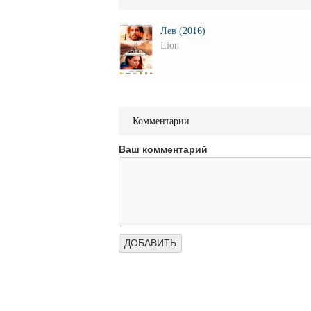
Лев (2016)
Lion
Комментарии
Ваш комментарий