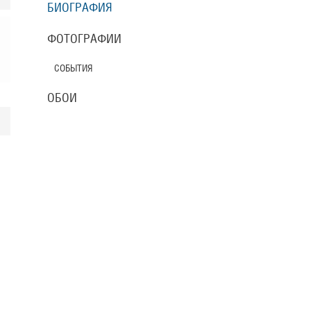
БИОГРАФИЯ
ФОТОГРАФИИ
СОБЫТИЯ
ОБОИ