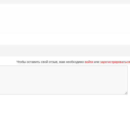
Чтобы оставить свой отзыв, вам необходимо
войти
или
зарегистрироваться