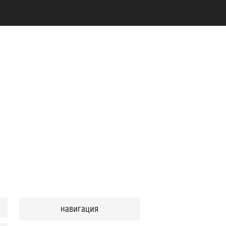
навигация