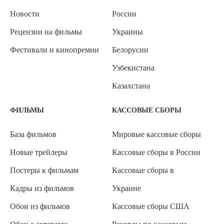
Новости
России
Рецензии на фильмы
Украины
Фестивали и кинопремии
Белорусии
Узбекистана
Казахстана
ФИЛЬМЫ
КАССОВЫЕ СБОРЫ
База фильмов
Мировые кассовые сборы
Новые трейлеры
Кассовые сборы в России
Постеры к фильмам
Кассовые сборы в
Кадры из фильмов
Украине
Обои из фильмов
Кассовые сборы США