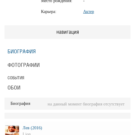
Место рождения:
-
Карьера:
Актер
навигация
БИОГРАФИЯ
ФОТОГРАФИИ
СОБЫТИЯ
ОБОИ
Биография
на данный момент биография отсутствует
Лев (2016)
Lion