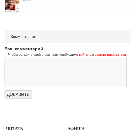
Комментарии
Ваш комментарий
Чтобы оставить свой отзыв, вам необходимо
войти
или
зарегистрироваться
ЧИТАТЬ
АФИША