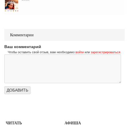
Комментарии
Ваш комментарий
Чтобы оставить свой отзыв, вам необходимо
войти
или
зарегистрироваться
ЧИТАТЬ
АФИША