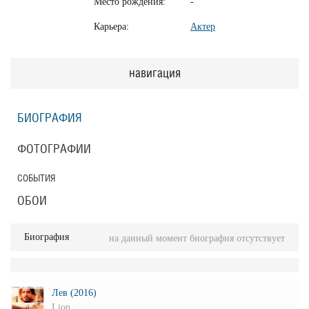
Место рождения:
-
Карьера:
Актер
навигация
БИОГРАФИЯ
ФОТОГРАФИИ
СОБЫТИЯ
ОБОИ
Биография
на данный момент биография отсутствует
Лев (2016)
Lion