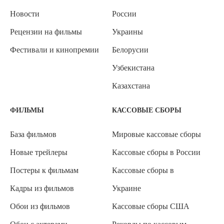
Новости
России
Рецензии на фильмы
Украины
Фестивали и кинопремии
Белорусии
Узбекистана
Казахстана
ФИЛЬМЫ
КАССОВЫЕ СБОРЫ
База фильмов
Мировые кассовые сборы
Новые трейлеры
Кассовые сборы в России
Постеры к фильмам
Кассовые сборы в
Кадры из фильмов
Украине
Обои из фильмов
Кассовые сборы США