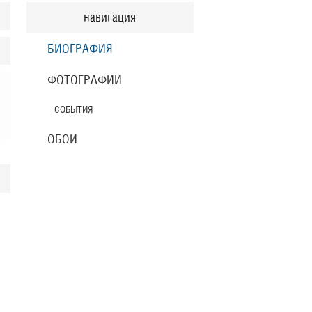
навигация
БИОГРАФИЯ
ФОТОГРАФИИ
СОБЫТИЯ
ОБОИ