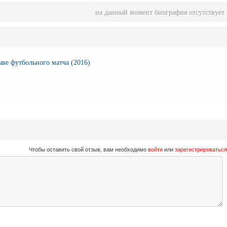
на данный момент биография отсутствует
ве футбольного матча (2016)
Чтобы оставить свой отзыв, вам необходимо
войти
или
зарегистрироваться