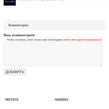
Комментарии
Ваш комментарий
Чтобы оставить свой отзыв, вам необходимо
войти
или
зарегистрироваться
ЧИТАТЬ
АФИША