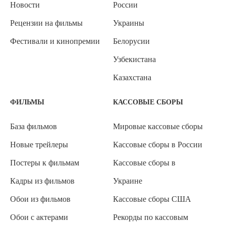
Новости
России
Рецензии на фильмы
Украины
Фестивали и кинопремии
Белорусии
Узбекистана
Казахстана
ФИЛЬМЫ
КАССОВЫЕ СБОРЫ
База фильмов
Мировые кассовые сборы
Новые трейлеры
Кассовые сборы в России
Постеры к фильмам
Кассовые сборы в
Кадры из фильмов
Украине
Обои из фильмов
Кассовые сборы США
Обои с актерами
Рекорды по кассовым