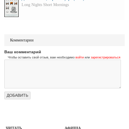
Long Nights Short Mornings
Комментарии
Ваш комментарий
Чтобы оставить свой отзыв, вам необходимо
войти
или
зарегистрироваться
ЧИТАТЬ
АФИША