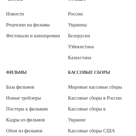
Новости
России
Рецензии на фильмы
Украины
Фестивали и кинопремии
Белорусии
Узбекистана
Казахстана
ФИЛЬМЫ
КАССОВЫЕ СБОРЫ
База фильмов
Мировые кассовые сборы
Новые трейлеры
Кассовые сборы в России
Постеры к фильмам
Кассовые сборы в
Кадры из фильмов
Украине
Обои из фильмов
Кассовые сборы США