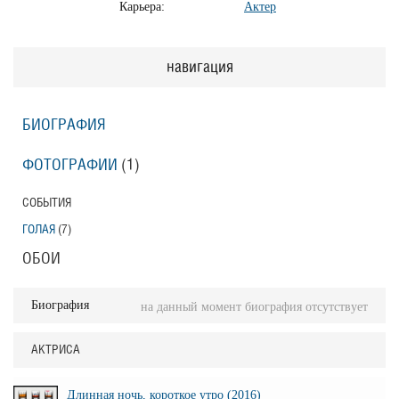
Карьера:
Актер
навигация
БИОГРАФИЯ
ФОТОГРАФИИ
(1
)
СОБЫТИЯ
ГОЛАЯ
(7
)
ОБОИ
Биография
на данный момент биография отсутствует
АКТРИСА
Длинная ночь, короткое утро (2016)