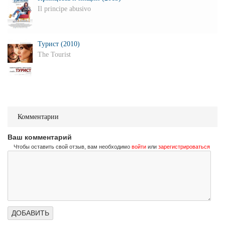
Il principe abusivo
Турист (2010)
The Tourist
Комментарии
Ваш комментарий
Чтобы оставить свой отзыв, вам необходимо
войти
или
зарегистрироваться