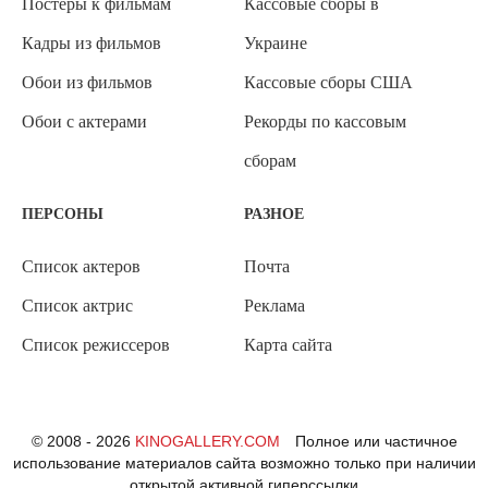
Постеры к фильмам
Кассовые сборы в
Кадры из фильмов
Украине
Обои из фильмов
Кассовые сборы США
Обои с актерами
Рекорды по кассовым
сборам
ПЕРСОНЫ
РАЗНОЕ
Список актеров
Почта
Список актрис
Реклама
Список режиссеров
Карта сайта
© 2008 - 2026
KINOGALLERY.COM
Полное или частичное
использование материалов сайта возможно только при наличии
открытой активной гиперссылки