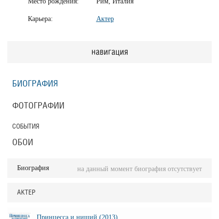
Место рождения:
Рим, Италия
Карьера:
Актер
навигация
БИОГРАФИЯ
ФОТОГРАФИИ
СОБЫТИЯ
ОБОИ
Биография
на данный момент биография отсутствует
АКТЕР
Принцесса и нищий (2013)