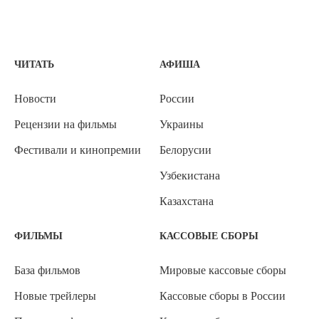
ЧИТАТЬ
АФИША
Новости
России
Рецензии на фильмы
Украины
Фестивали и кинопремии
Белорусии
Узбекистана
Казахстана
ФИЛЬМЫ
КАССОВЫЕ СБОРЫ
База фильмов
Мировые кассовые сборы
Новые трейлеры
Кассовые сборы в России