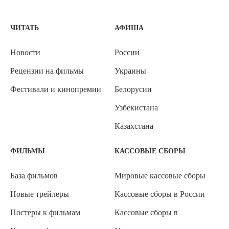
ЧИТАТЬ
АФИША
Новости
России
Рецензии на фильмы
Украины
Фестивали и кинопремии
Белорусии
Узбекистана
Казахстана
ФИЛЬМЫ
КАССОВЫЕ СБОРЫ
База фильмов
Мировые кассовые сборы
Новые трейлеры
Кассовые сборы в России
Постеры к фильмам
Кассовые сборы в