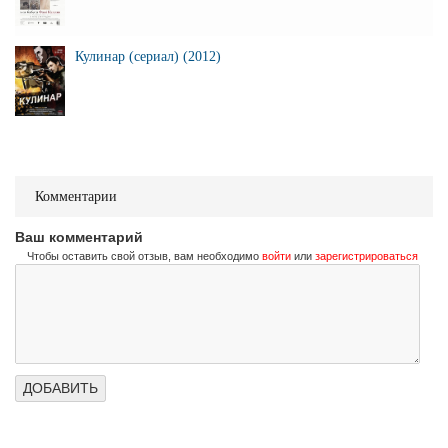
Кулинар (сериал) (2012)
Комментарии
Ваш комментарий
Чтобы оставить свой отзыв, вам необходимо
войти
или
зарегистрироваться