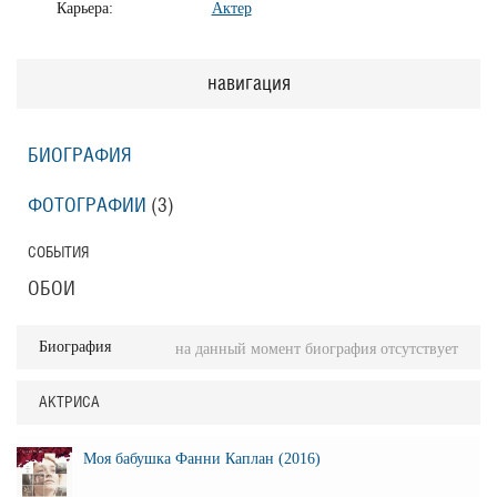
Карьера:
Актер
навигация
БИОГРАФИЯ
ФОТОГРАФИИ
(3
)
СОБЫТИЯ
ОБОИ
Биография
на данный момент биография отсутствует
АКТРИСА
Моя бабушка Фанни Каплан (2016)