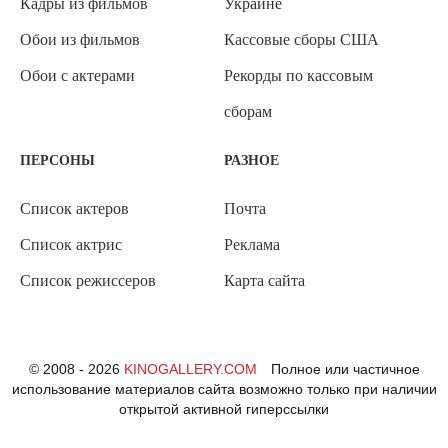
Кадры из фильмов
Украине
Обои из фильмов
Кассовые сборы США
Обои с актерами
Рекорды по кассовым
сборам
ПЕРСОНЫ
РАЗНОЕ
Список актеров
Почта
Список актрис
Реклама
Список режиссеров
Карта сайта
© 2008 - 2026
KINOGALLERY.COM
Полное или частичное
использование материалов сайта возможно только при наличии
открытой активной гиперссылки