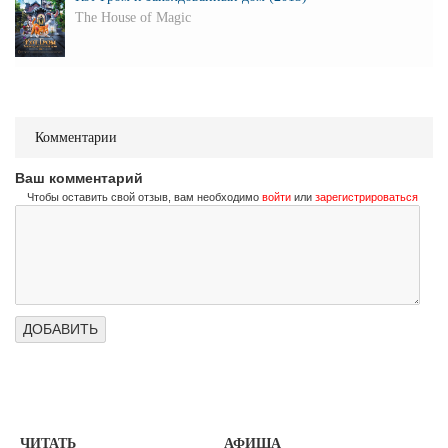
The House of Magic
Комментарии
Ваш комментарий
Чтобы оставить свой отзыв, вам необходимо
войти
или
зарегистрироваться
ЧИТАТЬ
АФИША