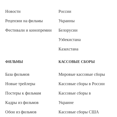
Новости
России
Рецензии на фильмы
Украины
Фестивали и кинопремии
Белорусии
Узбекистана
Казахстана
ФИЛЬМЫ
КАССОВЫЕ СБОРЫ
База фильмов
Мировые кассовые сборы
Новые трейлеры
Кассовые сборы в России
Постеры к фильмам
Кассовые сборы в
Кадры из фильмов
Украине
Обои из фильмов
Кассовые сборы США