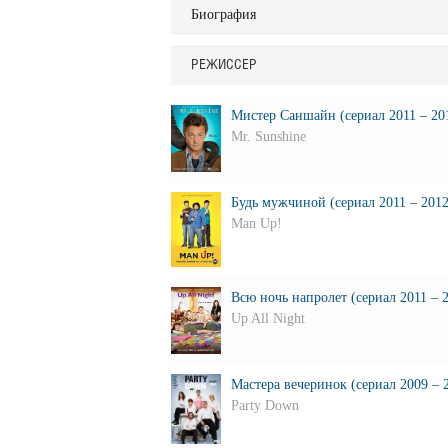
Биография
РЕЖИССЕР
Мистер Саншайн (сериал 2011 – 201
Mr. Sunshine
Будь мужчиной (сериал 2011 – 2012
Man Up!
Всю ночь напролет (сериал 2011 – 2
Up All Night
Мастера вечеринок (сериал 2009 – 2
Party Down