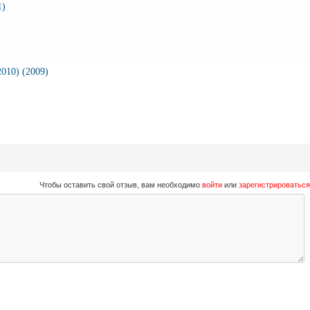
1)
010) (2009)
Чтобы оставить свой отзыв, вам необходимо
войти
или
зарегистрироваться