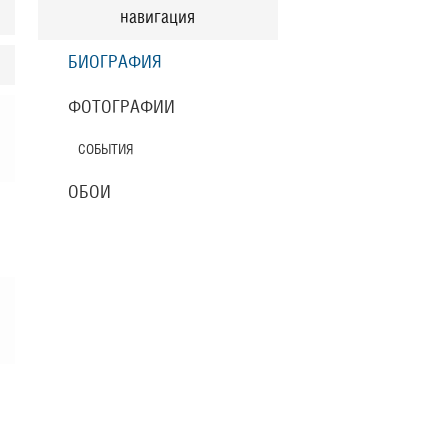
навигация
БИОГРАФИЯ
ФОТОГРАФИИ
СОБЫТИЯ
ОБОИ