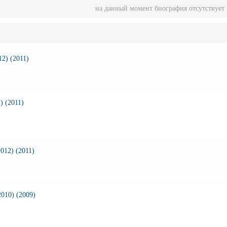
на данный момент биография отсутствует
2) (2011)
) (2011)
012) (2011)
010) (2009)