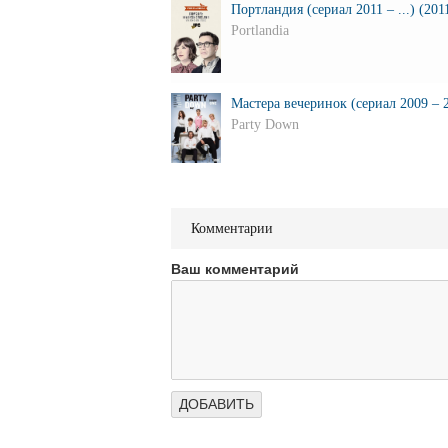
Портландия (сериал 2011 – ...) (201
Portlandia
Мастера вечеринок (сериал 2009 – 2
Party Down
Комментарии
Ваш комментарий