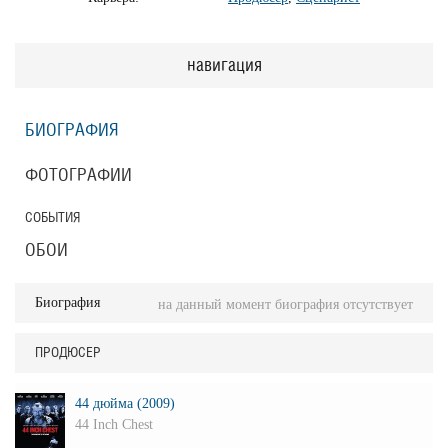
навигация
БИОГРАФИЯ
ФОТОГРАФИИ
СОБЫТИЯ
ОБОИ
Биография
на данный момент биография отсутствует
ПРОДЮСЕР
44 дюйма (2009)
44 Inch Chest