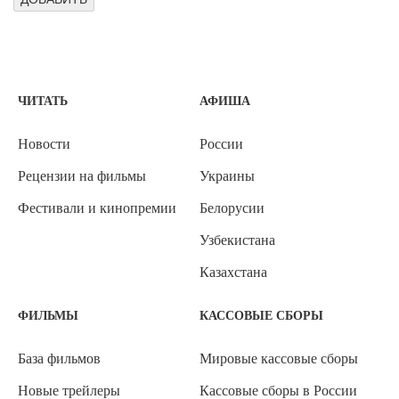
ЧИТАТЬ
АФИША
Новости
России
Рецензии на фильмы
Украины
Фестивали и кинопремии
Белорусии
Узбекистана
Казахстана
ФИЛЬМЫ
КАССОВЫЕ СБОРЫ
База фильмов
Мировые кассовые сборы
Новые трейлеры
Кассовые сборы в России