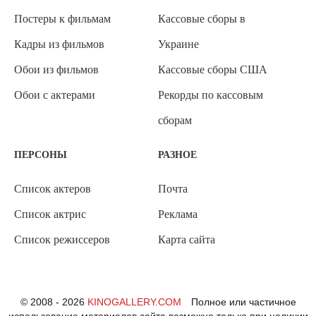
Постеры к фильмам
Кассовые сборы в
Кадры из фильмов
Украине
Обои из фильмов
Кассовые сборы США
Обои с актерами
Рекорды по кассовым
сборам
ПЕРСОНЫ
РАЗНОЕ
Список актеров
Почта
Список актрис
Реклама
Список режиссеров
Карта сайта
© 2008 - 2026
KINOGALLERY.COM
Полное или частичное
использование материалов сайта возможно только при наличии