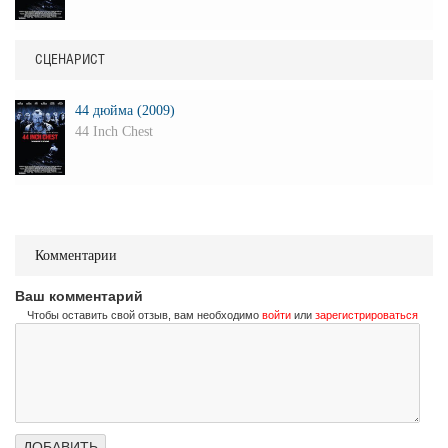
СЦЕНАРИСТ
44 дюйма (2009)
44 Inch Chest
Комментарии
Ваш комментарий
Чтобы оставить свой отзыв, вам необходимо
войти
или
зарегистрироваться