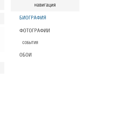
навигация
БИОГРАФИЯ
ФОТОГРАФИИ
СОБЫТИЯ
ОБОИ