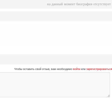
на данный момент биография отсутствует
Чтобы оставить свой отзыв, вам необходимо
войти
или
зарегистрироваться