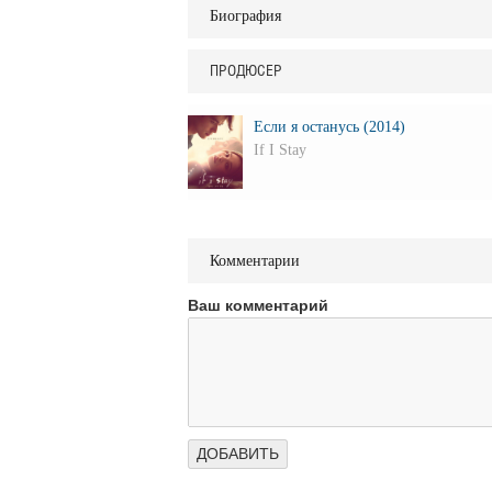
Биография
ПРОДЮСЕР
Если я останусь (2014)
If I Stay
Комментарии
Ваш комментарий