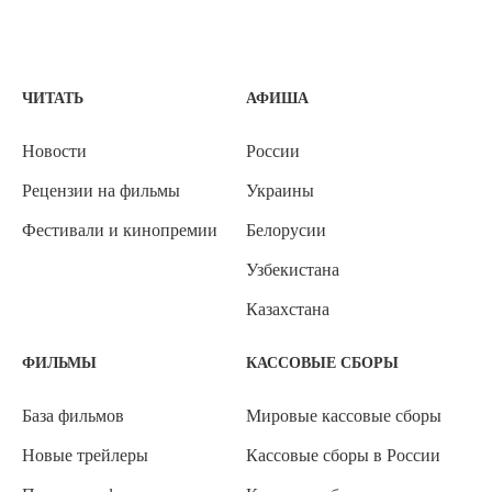
ЧИТАТЬ
АФИША
Новости
России
Рецензии на фильмы
Украины
Фестивали и кинопремии
Белорусии
Узбекистана
Казахстана
ФИЛЬМЫ
КАССОВЫЕ СБОРЫ
База фильмов
Мировые кассовые сборы
Новые трейлеры
Кассовые сборы в России