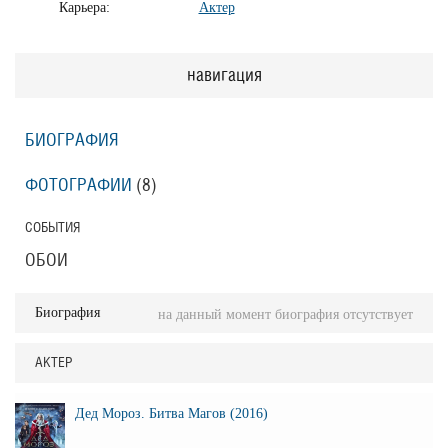
Карьера:
Актер
навигация
БИОГРАФИЯ
ФОТОГРАФИИ
(8
)
СОБЫТИЯ
ОБОИ
Биография
на данный момент биография отсутствует
АКТЕР
Дед Мороз. Битва Магов (2016)