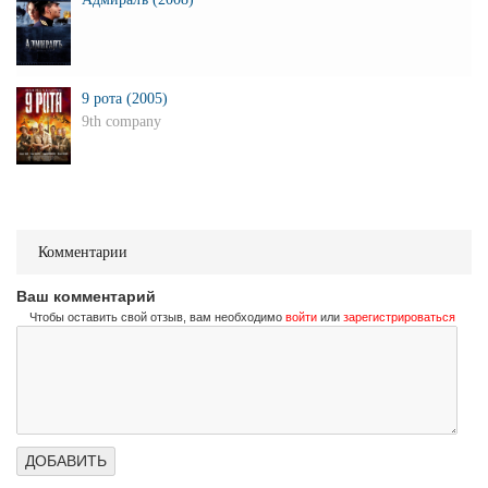
9 рота (2005)
9th company
Комментарии
Ваш комментарий
Чтобы оставить свой отзыв, вам необходимо
войти
или
зарегистрироваться