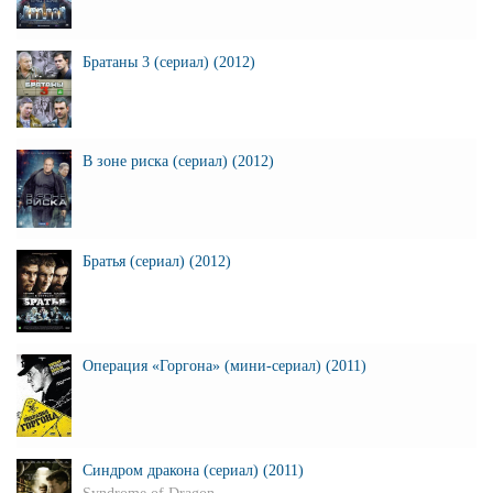
Братаны 3 (сериал) (2012)
В зоне риска (сериал) (2012)
Братья (сериал) (2012)
Операция «Горгона» (мини-сериал) (2011)
Синдром дракона (сериал) (2011)