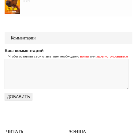
Jock
Комментарии
Ваш комментарий
Чтобы оставить свой отзыв, вам необходимо
войти
или
зарегистрироваться
ЧИТАТЬ
АФИША