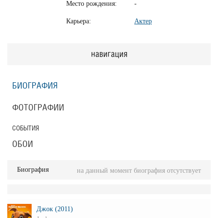
Место рождения:
-
Карьера:
Актер
навигация
БИОГРАФИЯ
ФОТОГРАФИИ
СОБЫТИЯ
ОБОИ
Биография
на данный момент биография отсутствует
Джок (2011)