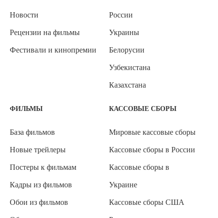
Новости
России
Рецензии на фильмы
Украины
Фестивали и кинопремии
Белорусии
Узбекистана
Казахстана
ФИЛЬМЫ
КАССОВЫЕ СБОРЫ
База фильмов
Мировые кассовые сборы
Новые трейлеры
Кассовые сборы в России
Постеры к фильмам
Кассовые сборы в
Кадры из фильмов
Украине
Обои из фильмов
Кассовые сборы США