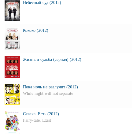
Небесный суд (2012)
Кококо (2012)
Жизнь и судьба (сериал) (2012)
Пока ночь не разлучит (2012)
While night will not separate
Сказка. Есть (2012)
Fairy-tale. Exist