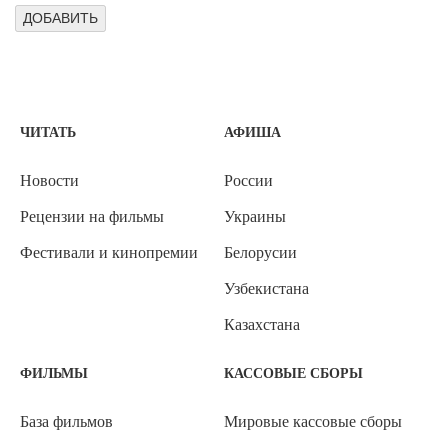
ЧИТАТЬ
АФИША
Новости
России
Рецензии на фильмы
Украины
Фестивали и кинопремии
Белорусии
Узбекистана
Казахстана
ФИЛЬМЫ
КАССОВЫЕ СБОРЫ
База фильмов
Мировые кассовые сборы