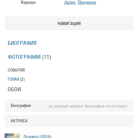
Карьера:
Актер
,
Продюсер
навигация
БИОГРАФИЯ
ФОТОГРАФИИ
(11
)
СОБЫТИЯ
ГОЛАЯ
(2
)
ОБОИ
Биография
на данный момент биография отсутствует
АКТРИСА
Ледокол (2016)