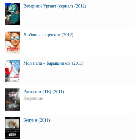
Вечерний Ургант (сериал) (2012)
Любовь с акцентом (2012)
Мой папа – Барышников (2011)
Распутин (ТВ) (2011)
Raspoutine
Бедуин (2011)