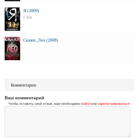
Я (2009)
I Am
Скажи_Лео (2008)
Комментарии
Ваш комментарий
Чтобы оставить свой отзыв, вам необходимо
войти
или
зарегистрироваться