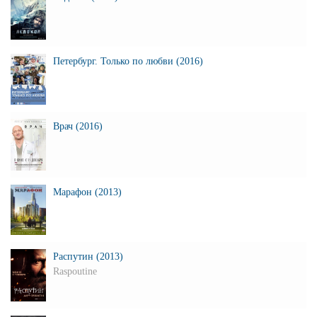
Петербург. Только по любви (2016)
Врач (2016)
Марафон (2013)
Распутин (2013)
Raspoutine