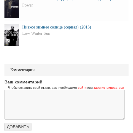
Power
Низкое зимнее солнце (сериал) (2013)
Low Winter Sun
Комментарии
Ваш комментарий
Чтобы оставить свой отзыв, вам необходимо
войти
или
зарегистрироваться