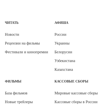
ЧИТАТЬ
АФИША
Новости
России
Рецензии на фильмы
Украины
Фестивали и кинопремии
Белорусии
Узбекистана
Казахстана
ФИЛЬМЫ
КАССОВЫЕ СБОРЫ
База фильмов
Мировые кассовые сборы
Новые трейлеры
Кассовые сборы в России