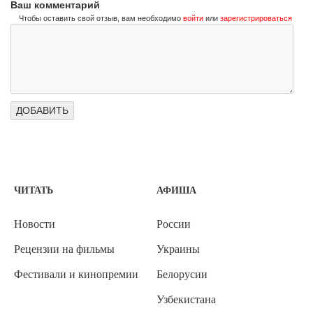
Ваш комментарий
Чтобы оставить свой отзыв, вам необходимо
войти
или
зарегистрироваться
ЧИТАТЬ
АФИША
Новости
России
Рецензии на фильмы
Украины
Фестивали и кинопремии
Белорусии
Узбекистана