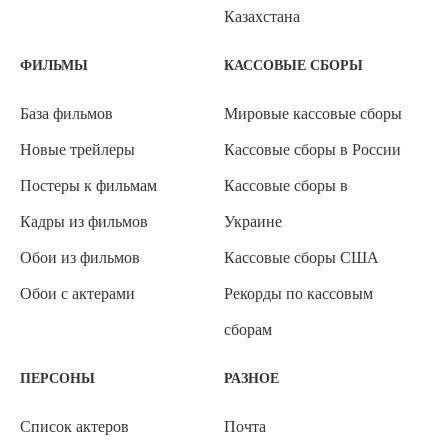
Казахстана
ФИЛЬМЫ
КАССОВЫЕ СБОРЫ
База фильмов
Мировые кассовые сборы
Новые трейлеры
Кассовые сборы в России
Постеры к фильмам
Кассовые сборы в
Кадры из фильмов
Украине
Обои из фильмов
Кассовые сборы США
Обои с актерами
Рекорды по кассовым
сборам
ПЕРСОНЫ
РАЗНОЕ
Список актеров
Почта