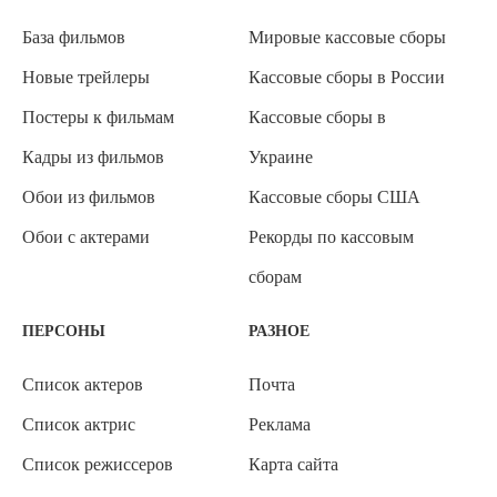
База фильмов
Мировые кассовые сборы
Новые трейлеры
Кассовые сборы в России
Постеры к фильмам
Кассовые сборы в
Кадры из фильмов
Украине
Обои из фильмов
Кассовые сборы США
Обои с актерами
Рекорды по кассовым
сборам
ПЕРСОНЫ
РАЗНОЕ
Список актеров
Почта
Список актрис
Реклама
Список режиссеров
Карта сайта