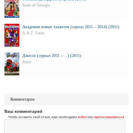
State of Georgia
Академия новых талантов (сериал 2011 – 2014) (2011)
A.N.T. Farm
Джесси (сериал 2011 – ...) (2011)
Jessie
Комментарии
Ваш комментарий
Чтобы оставить свой отзыв, вам необходимо
войти
или
зарегистрироваться