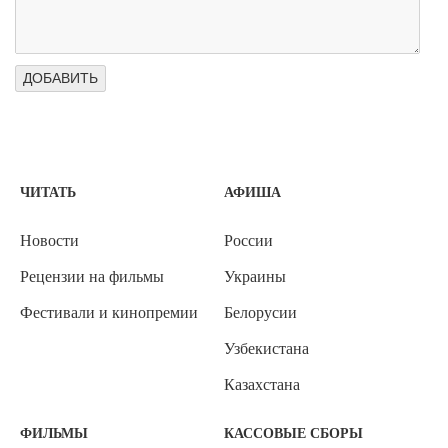
ЧИТАТЬ
АФИША
Новости
России
Рецензии на фильмы
Украины
Фестивали и кинопремии
Белорусии
Узбекистана
Казахстана
ФИЛЬМЫ
КАССОВЫЕ СБОРЫ