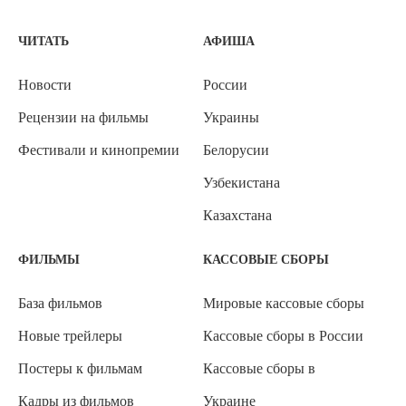
ЧИТАТЬ
АФИША
Новости
России
Рецензии на фильмы
Украины
Фестивали и кинопремии
Белорусии
Узбекистана
Казахстана
ФИЛЬМЫ
КАССОВЫЕ СБОРЫ
База фильмов
Мировые кассовые сборы
Новые трейлеры
Кассовые сборы в России
Постеры к фильмам
Кассовые сборы в
Кадры из фильмов
Украине