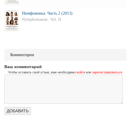
Нимфоманка: Часть 2 (2013)
Nymphomaniac: Vol. II
Комментарии
Ваш комментарий
Чтобы оставить свой отзыв, вам необходимо
войти
или
зарегистрироваться