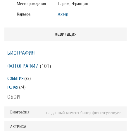
Место рождения:
Париж, Франция
Карьера:
Актер
навигация
БИОГРАФИЯ
ФОТОГРАФИИ
(101
)
СОБЫТИЯ
(32
)
ГОЛАЯ
(74
)
ОБОИ
Биография
на данный момент биография отсутствует
АКТРИСА