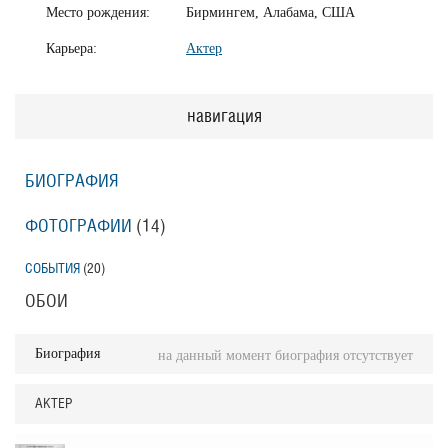
Место рождения:
Бирмингем, Алабама, США
Карьера:
Актер
навигация
БИОГРАФИЯ
ФОТОГРАФИИ
(14
)
СОБЫТИЯ
(20
)
ОБОИ
Биография
на данный момент биография отсутствует
АКТЕР