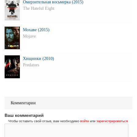
Омерзительная восьмерка (2015)
The Hateful Eight
Мохаве (2015)
Mojave
Хищники (2010)
Predators
Комментарии
Ваш комментарий
Чтобы оставить свой отзыв, вам необходимо
войти
или
зарегистрироваться