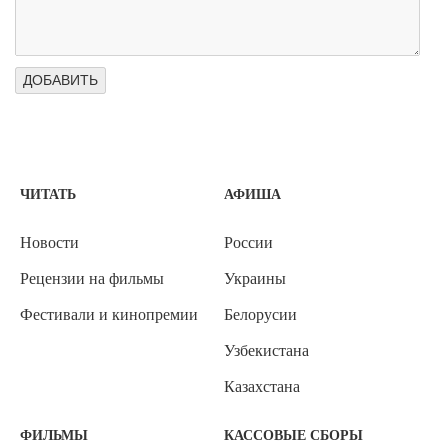
ЧИТАТЬ
АФИША
Новости
России
Рецензии на фильмы
Украины
Фестивали и кинопремии
Белорусии
Узбекистана
Казахстана
ФИЛЬМЫ
КАССОВЫЕ СБОРЫ