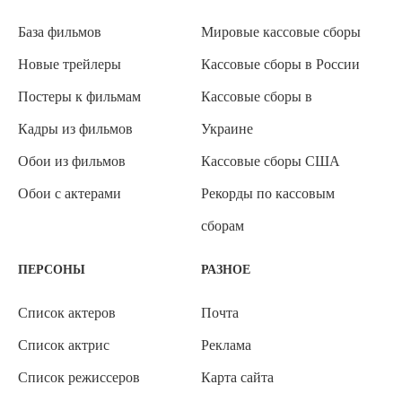
База фильмов
Мировые кассовые сборы
Новые трейлеры
Кассовые сборы в России
Постеры к фильмам
Кассовые сборы в
Кадры из фильмов
Украине
Обои из фильмов
Кассовые сборы США
Обои с актерами
Рекорды по кассовым
сборам
ПЕРСОНЫ
РАЗНОЕ
Список актеров
Почта
Список актрис
Реклама
Список режиссеров
Карта сайта