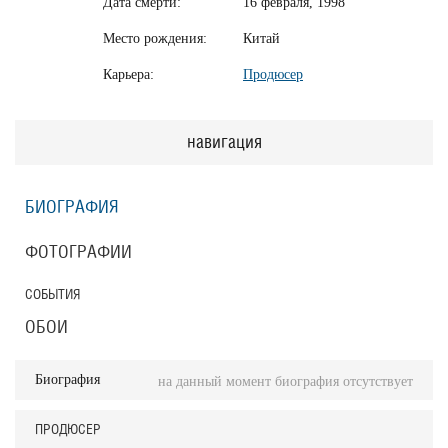
Дата смерти:
16 февраля, 1998
Место рождения:
Китай
Карьера:
Продюсер
навигация
БИОГРАФИЯ
ФОТОГРАФИИ
СОБЫТИЯ
ОБОИ
Биография
на данный момент биография отсутствует
ПРОДЮСЕР