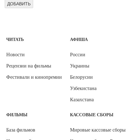
ЧИТАТЬ
АФИША
Новости
России
Рецензии на фильмы
Украины
Фестивали и кинопремии
Белорусии
Узбекистана
Казахстана
ФИЛЬМЫ
КАССОВЫЕ СБОРЫ
База фильмов
Мировые кассовые сборы