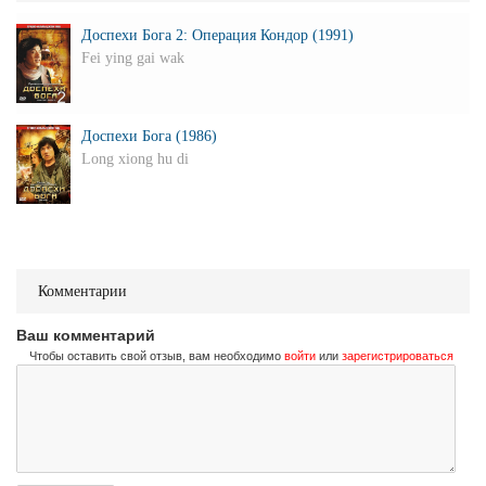
Доспехи Бога 2: Операция Кондор (1991)
Fei ying gai wak
Доспехи Бога (1986)
Long xiong hu di
Комментарии
Ваш комментарий
Чтобы оставить свой отзыв, вам необходимо
войти
или
зарегистрироваться