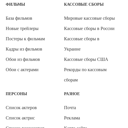
ФИЛЬМЫ
КАССОВЫЕ СБОРЫ
База фильмов
Мировые кассовые сборы
Новые трейлеры
Кассовые сборы в России
Постеры к фильмам
Кассовые сборы в
Кадры из фильмов
Украине
Обои из фильмов
Кассовые сборы США
Обои с актерами
Рекорды по кассовым
сборам
ПЕРСОНЫ
РАЗНОЕ
Список актеров
Почта
Список актрис
Реклама