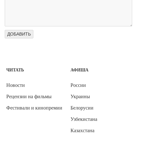
ЧИТАТЬ
АФИША
Новости
России
Рецензии на фильмы
Украины
Фестивали и кинопремии
Белорусии
Узбекистана
Казахстана