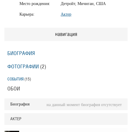
Место рождения:
Детройт, Мичиган, США
Карьера:
Актер
навигация
БИОГРАФИЯ
ФОТОГРАФИИ
(2
)
СОБЫТИЯ
(15
)
ОБОИ
Биография
на данный момент биография отсутствует
АКТЕР