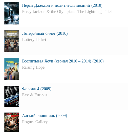
Перси Джексон и похититель молний (2010)
Percy Jackson & the Olympians: The Lightning Thief
Лотерейный билет (2010)
Lottery Ticket
Воспитывая Хоуп (сериал 2010 – 2014) (2010)
Raising Hope
Форсаж 4 (2009)
Fast & Furious
Адский эндшпиль (2009)
Rogues Gallery