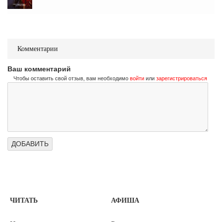
Комментарии
Ваш комментарий
Чтобы оставить свой отзыв, вам необходимо
войти
или
зарегистрироваться
ЧИТАТЬ
АФИША