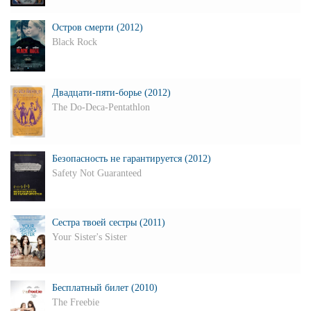
Остров смерти (2012)
Black Rock
Двадцати-пяти-борье (2012)
The Do-Deca-Pentathlon
Безопасность не гарантируется (2012)
Safety Not Guaranteed
Сестра твоей сестры (2011)
Your Sister's Sister
Бесплатный билет (2010)
The Freebie