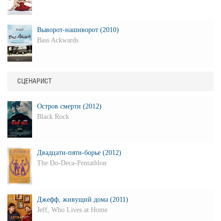
Выворот-нашиворот (2010)
Bass Ackwards
СЦЕНАРИСТ
Остров смерти (2012)
Black Rock
Двадцати-пяти-борье (2012)
The Do-Deca-Pentathlon
Джефф, живущий дома (2011)
Jeff, Who Lives at Home