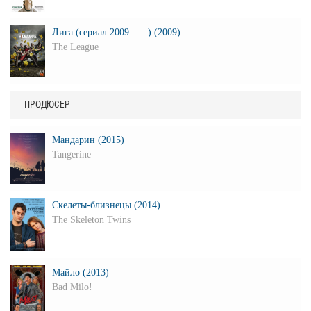
Лига (сериал 2009 – ...) (2009)
The League
ПРОДЮСЕР
Мандарин (2015)
Tangerine
Скелеты-близнецы (2014)
The Skeleton Twins
Майло (2013)
Bad Milo!