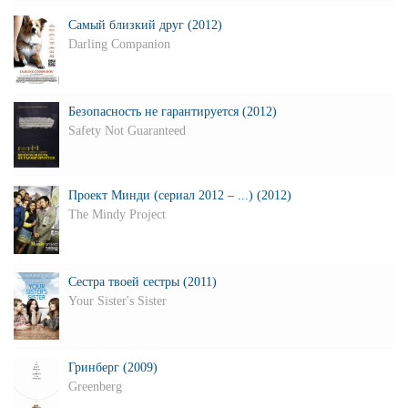
Самый близкий друг (2012)
Darling Companion
Безопасность не гарантируется (2012)
Safety Not Guaranteed
Проект Минди (сериал 2012 – ...) (2012)
The Mindy Project
Сестра твоей сестры (2011)
Your Sister's Sister
Гринберг (2009)
Greenberg