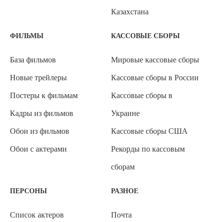
Казахстана
ФИЛЬМЫ
КАССОВЫЕ СБОРЫ
База фильмов
Мировые кассовые сборы
Новые трейлеры
Кассовые сборы в России
Постеры к фильмам
Кассовые сборы в
Кадры из фильмов
Украине
Обои из фильмов
Кассовые сборы США
Обои с актерами
Рекорды по кассовым
сборам
ПЕРСОНЫ
РАЗНОЕ
Список актеров
Почта