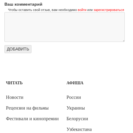
Ваш комментарий
Чтобы оставить свой отзыв, вам необходимо
войти
или
зарегистрироваться
ЧИТАТЬ
АФИША
Новости
России
Рецензии на фильмы
Украины
Фестивали и кинопремии
Белорусии
Узбекистана